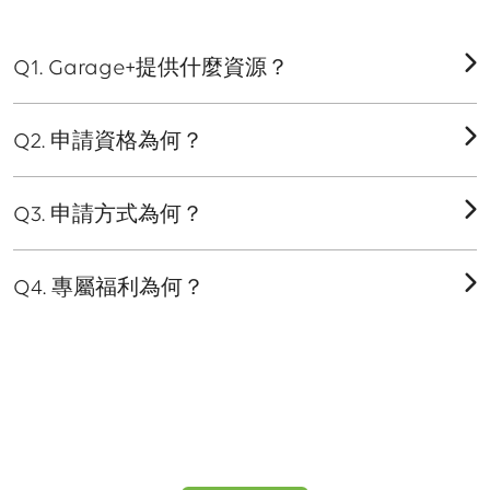
Q1. Garage+提供什麼資源？
Q2. 申請資格為何？
Q3. 申請方式為何？
Q4. 專屬福利為何？