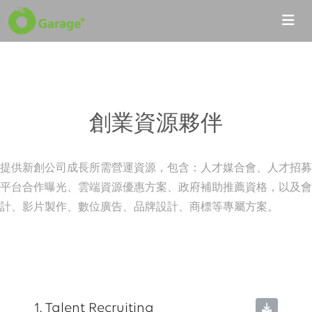
創業資源夥伴
提供新創公司成長所需營運資源，包含：人才媒合會、人才招募
平台合作曝光、雲端資源優惠方案、政府補助推薦資格，以及會
計、影片製作、數位廣告、品牌設計、商標等專屬方案。
1. Talent Recruiting