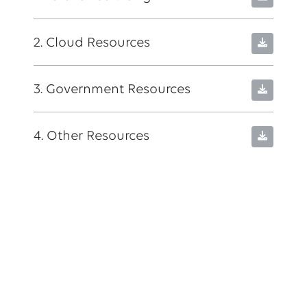
2. Cloud Resources
3. Government Resources
4. Other Resources