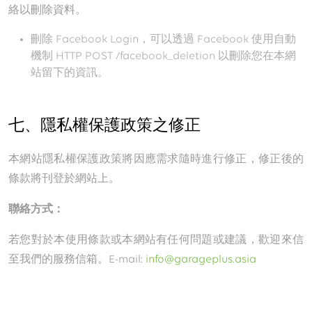
絡以刪除資料。
刪除 Facebook Login，可以透過 Facebook 使用自動
機制 HTTP POST /facebook_deletion 以刪除您在本網
站留下的資訊。
七、隱私權保護政策之修正
本網站隱私權保護政策將因應需求隨時進行修正，修正後的
條款將刊登於網站上。
聯絡方式：
若您對於本使用條款或本網站有任何問題或建議，歡迎來信
至我們的服務信箱。E-mail:
info@garageplus.asia