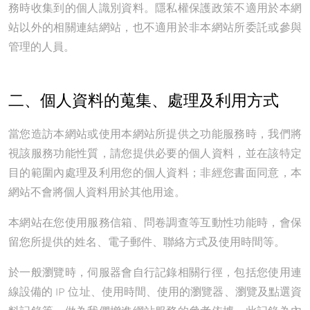
務時收集到的個人識別資料。隱私權保護政策不適用於本網
站以外的相關連結網站，也不適用於非本網站所委託或參與
管理的人員。
二、個人資料的蒐集、處理及利用方式
當您造訪本網站或使用本網站所提供之功能服務時，我們將
視該服務功能性質，請您提供必要的個人資料，並在該特定
目的範圍內處理及利用您的個人資料；非經您書面同意，本
網站不會將個人資料用於其他用途。
本網站在您使用服務信箱、問卷調查等互動性功能時，會保
留您所提供的姓名、電子郵件、聯絡方式及使用時間等。
於一般瀏覽時，伺服器會自行記錄相關行徑，包括您使用連
線設備的 IP 位址、使用時間、使用的瀏覽器、瀏覽及點選資