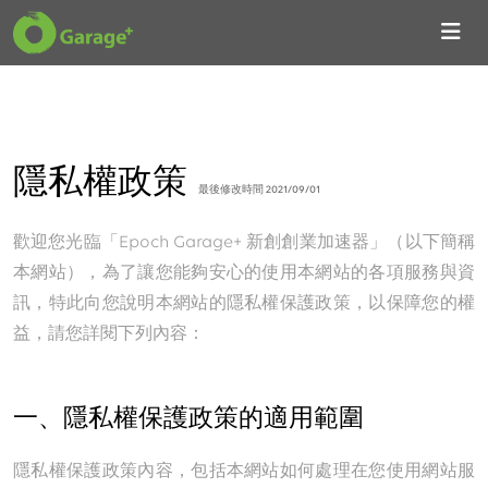
隱私權政策
最後修改時間 2021/09/01
歡迎您光臨「Epoch Garage+ 新創創業加速器」（以下簡稱
本網站），為了讓您能夠安心的使用本網站的各項服務與資
訊，特此向您說明本網站的隱私權保護政策，以保障您的權
益，請您詳閱下列內容：
一、隱私權保護政策的適用範圍
隱私權保護政策內容，包括本網站如何處理在您使用網站服