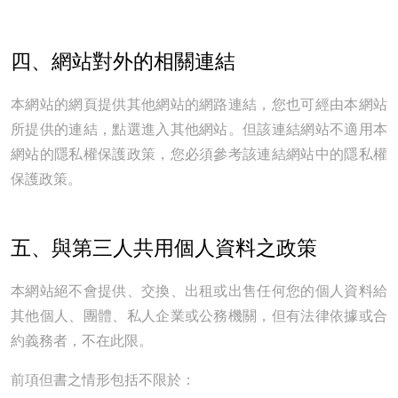
四、網站對外的相關連結
本網站的網頁提供其他網站的網路連結，您也可經由本網站
所提供的連結，點選進入其他網站。但該連結網站不適用本
網站的隱私權保護政策，您必須參考該連結網站中的隱私權
保護政策。
五、與第三人共用個人資料之政策
本網站絕不會提供、交換、出租或出售任何您的個人資料給
其他個人、團體、私人企業或公務機關，但有法律依據或合
約義務者，不在此限。
前項但書之情形包括不限於：