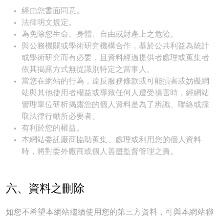
經由您書面同意。
法律明文規定。
為免除您生命、身體、自由或財產上之危險。
與公務機關或學術研究機構合作，基於公共利益為統計
或學術研究而有必要，且資料經過提供者處理或蒐集者
依其揭露方式無從識別特定之當事人。
當您在網站的行為，違反服務條款或可能損害或妨礙網
站與其他使用者權益或導致任何人遭受損害時，經網站
管理單位研析揭露您的個人資料是為了辨識、聯絡或採
取法律行動所必要者。
有利於您的權益。
本網站委託廠商協助蒐集、處理或利用您的個人資料
時，將對委外廠商或個人善盡監督管理之責。
六、資料之刪除
如您不希望本網站繼續使用您的第三方資料，可與本網站聯