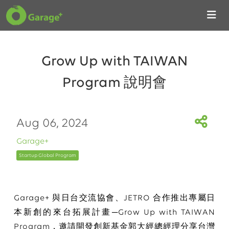
Grow Up with TAIWAN
Program 說明會
Aug 06, 2024
Garage+
Startup Global Program
Garage+ 與日台交流協會、JETRO 合作推出專屬日
本新創的來台拓展計畫─Grow Up with TAIWAN
Program，邀請開發創新基金
郭大經總經理分享台灣