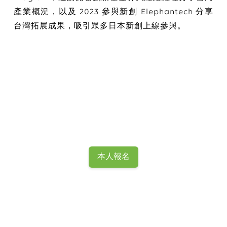
產業概況，以及 2023 參與新創 Elephantech 分享
台灣拓展成果，吸引眾多日本新創上線參與。
本人報名