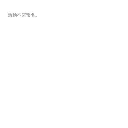
活動不需報名。